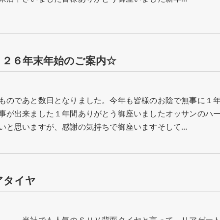
０２６年末年始のご案内☆
ものであと数日となりました。今年も皆様のお陰で無事に１
事が出来ました１年間ありがとう御座いましたオッサンのハ
いと思いますが、感謝の気持ちで御座いますそして…
アタイヤ