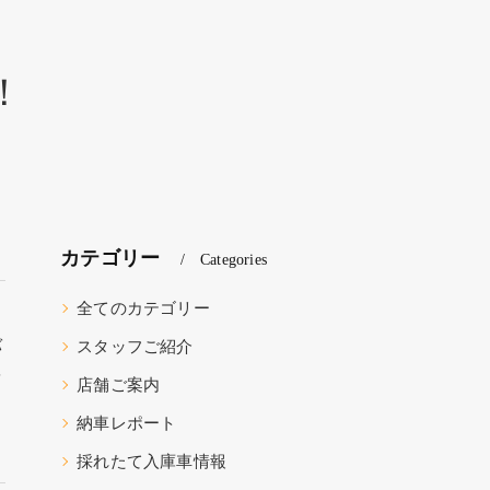
！
カテゴリー
Categories
全てのカテゴリー
バ
スタッフご紹介
を
店舗ご案内
納車レポート
採れたて入庫車情報