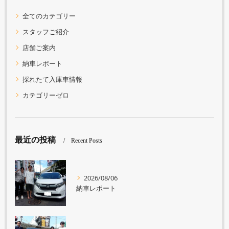
全てのカテゴリー
スタッフご紹介
店舗ご案内
納車レポート
採れたて入庫車情報
カテゴリーゼロ
最近の投稿
Recent Posts
2026/08/06
納車レポート