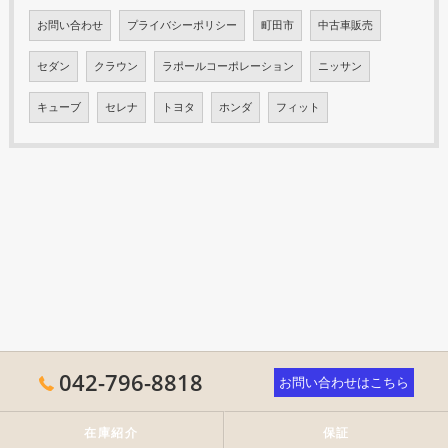
お問い合わせ
プライバシーポリシー
町田市
中古車販売
セダン
クラウン
ラポールコーポレーション
ニッサン
キューブ
セレナ
トヨタ
ホンダ
フィット
042-796-8818
お問い合わせはこちら
在庫紹介
保証