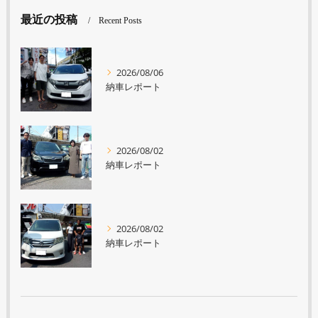
最近の投稿
Recent Posts
2026/08/06
納車レポート
2026/08/02
納車レポート
2026/08/02
納車レポート