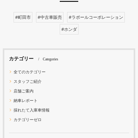
#町田市
#中古車販売
#ラポールコーポレーション
#ホンダ
カテゴリー
Categories
全てのカテゴリー
スタッフご紹介
店舗ご案内
納車レポート
採れたて入庫車情報
カテゴリーゼロ