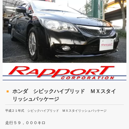
ホンダ シビックハイブリッド ＭＸスタイ
リッシュパッケージ
平成２１年式 シビックハイブリッド ＭＸスタイリッシュパッケージ
走行５９，０００キロ