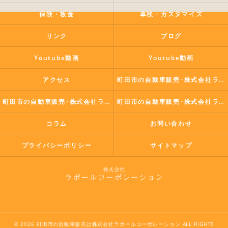
保険・板金
車検・カスタマイズ
リンク
ブログ
Youtube動画
Youtube動画
アクセス
町田市の自動車販売･株式会社ラポールコーポレーションの口コミ情報
町田市の自動車販売･株式会社ラポールコーポレーションの評判
町田市の自動車販売･株式会社ラポールコーポレーションのお客様の声
コラム
お問い合わせ
プライバシーポリシー
サイトマップ
© 2026 町田市の自動車販売は株式会社ラポールコーポレーション ALL RIGHTS