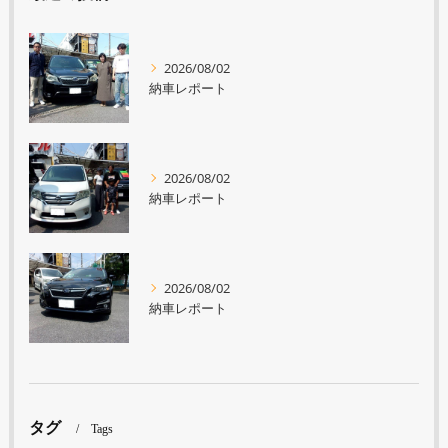
2026/08/02
納車レポート
2026/08/02
納車レポート
2026/08/02
納車レポート
タグ
Tags