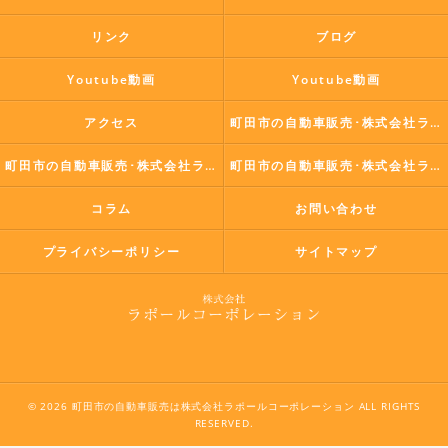
リンク
ブログ
Youtube動画
Youtube動画
アクセス
町田市の自動車販売･株式会社ラポールコーポレーションの口コミ情報
町田市の自動車販売･株式会社ラポールコーポレーションの評判
町田市の自動車販売･株式会社ラポールコーポレーションのお客様の声
コラム
お問い合わせ
プライバシーポリシー
サイトマップ
© 2026 町田市の自動車販売は株式会社ラポールコーポレーション ALL RIGHTS
RESERVED.