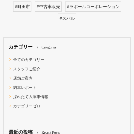
#町田市
#中古車販売
#ラポールコーポレーション
#スバル
カテゴリー
Categories
全てのカテゴリー
スタッフご紹介
店舗ご案内
納車レポート
採れたて入庫車情報
カテゴリーゼロ
最近の投稿
Recent Posts