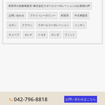
町田市の自動車販売･株式会社ラポールコーポレーションのお客様の声
お問い合わせ
プライバシーポリシー
町田市
中古車販売
セダン
クラウン
ラポールコーポレーション
ニッサン
キューブ
セレナ
トヨタ
ホンダ
フィット
042-796-8818
お問い合わせはこちら