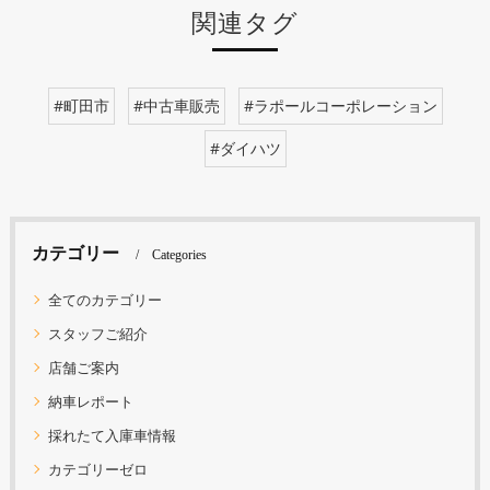
関連タグ
#町田市
#中古車販売
#ラポールコーポレーション
#ダイハツ
カテゴリー
Categories
全てのカテゴリー
スタッフご紹介
店舗ご案内
納車レポート
採れたて入庫車情報
カテゴリーゼロ