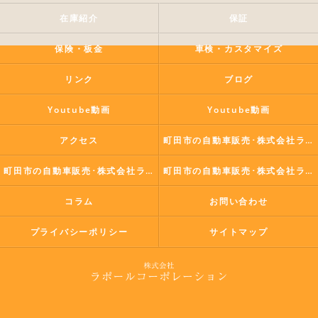
在庫紹介
保証
保険・板金
車検・カスタマイズ
リンク
ブログ
Youtube動画
Youtube動画
アクセス
町田市の自動車販売･株式会社ラポールコーポレーションの口コミ情報
町田市の自動車販売･株式会社ラポールコーポレーションの評判
町田市の自動車販売･株式会社ラポールコーポレーションのお客様の声
コラム
お問い合わせ
プライバシーポリシー
サイトマップ