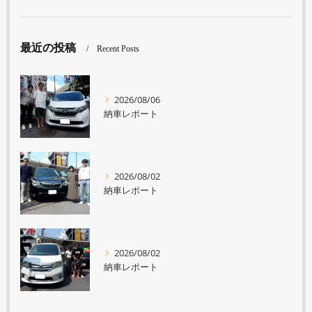
最近の投稿
Recent Posts
2026/08/06
納車レポート
2026/08/02
納車レポート
2026/08/02
納車レポート