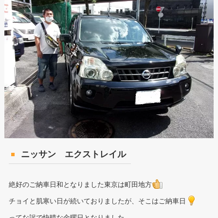
ニッサン エクストレイル
絶好のご納車日和となりました東京は町田地方
チョイと肌寒い日が続いておりましたが、そこはご納車日
ってな訳で快晴な金曜日となりました。