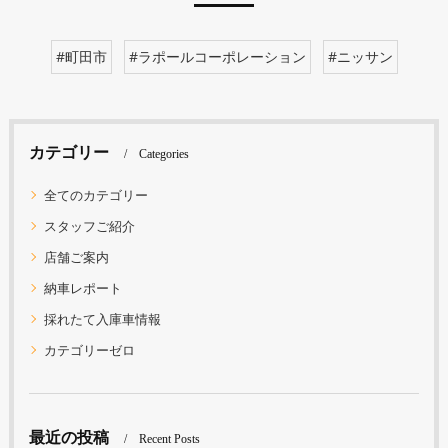
#町田市
#ラポールコーポレーション
#ニッサン
カテゴリー
Categories
全てのカテゴリー
スタッフご紹介
店舗ご案内
納車レポート
採れたて入庫車情報
カテゴリーゼロ
最近の投稿
Recent Posts