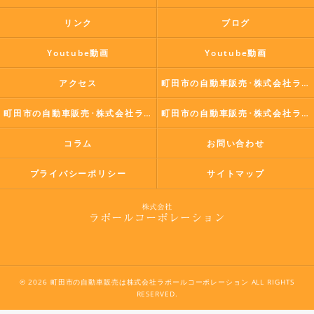
リンク
ブログ
Youtube動画
Youtube動画
アクセス
町田市の自動車販売･株式会社ラポールコーポレーションの口コミ情報
町田市の自動車販売･株式会社ラポールコーポレーションの評判
町田市の自動車販売･株式会社ラポールコーポレーションのお客様の声
コラム
お問い合わせ
プライバシーポリシー
サイトマップ
© 2026 町田市の自動車販売は株式会社ラポールコーポレーション ALL RIGHTS
RESERVED.