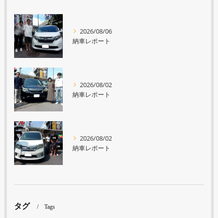
2026/08/06
納車レポート
2026/08/02
納車レポート
2026/08/02
納車レポート
タグ
Tags