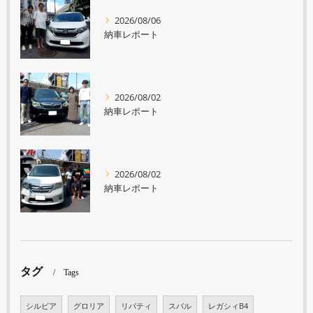
2026/08/06
納車レポート
2026/08/02
納車レポート
2026/08/02
納車レポート
タグ
Tags
シルビア
グロリア
リバティ
スバル
レガシィB4