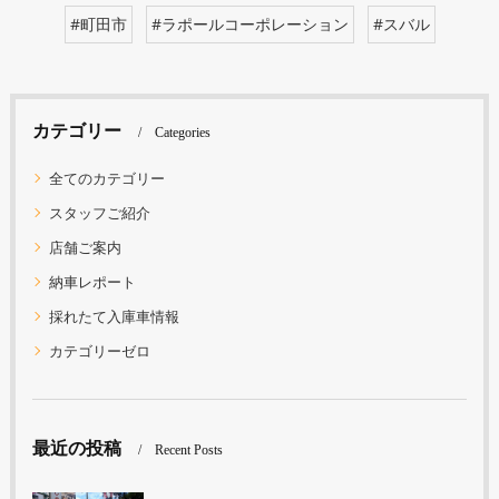
#町田市
#ラポールコーポレーション
#スバル
カテゴリー
Categories
全てのカテゴリー
スタッフご紹介
店舗ご案内
納車レポート
採れたて入庫車情報
カテゴリーゼロ
最近の投稿
Recent Posts