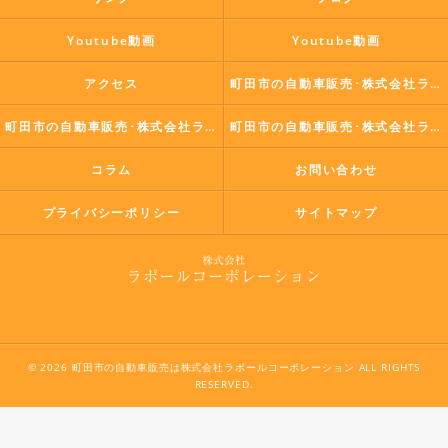
Youtube動画
Youtube動画
アクセス
町田市の自動車販売･株式会社ラポールコーポレーションの口コミ情報
町田市の自動車販売･株式会社ラポールコーポレーションの評判
町田市の自動車販売･株式会社ラポールコーポレーションのお客様の声
コラム
お問い合わせ
プライバシーポリシー
サイトマップ
© 2026 町田市の自動車販売は株式会社ラポールコーポレーション ALL RIGHTS
RESERVED.