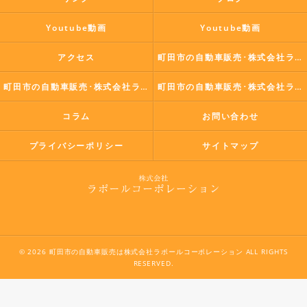
Youtube動画
Youtube動画
アクセス
町田市の自動車販売･株式会社ラポールコーポレーションの口コミ情報
町田市の自動車販売･株式会社ラポールコーポレーションの評判
町田市の自動車販売･株式会社ラポールコーポレーションのお客様の声
コラム
お問い合わせ
プライバシーポリシー
サイトマップ
© 2026 町田市の自動車販売は株式会社ラポールコーポレーション ALL RIGHTS
RESERVED.