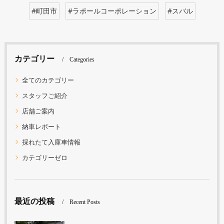
#町田市
#ラポールコーポレーション
#スバル
カテゴリー
Categories
全てのカテゴリー
スタッフご紹介
店舗ご案内
納車レポート
採れたて入庫車情報
カテゴリーゼロ
最近の投稿
Recent Posts