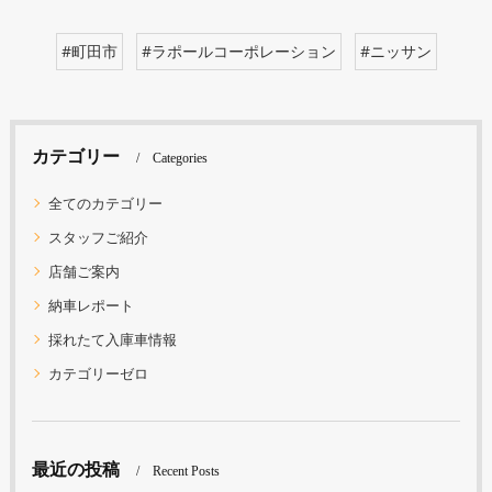
#町田市
#ラポールコーポレーション
#ニッサン
カテゴリー
Categories
全てのカテゴリー
スタッフご紹介
店舗ご案内
納車レポート
採れたて入庫車情報
カテゴリーゼロ
最近の投稿
Recent Posts