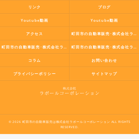
リンク
ブログ
Youtube動画
Youtube動画
アクセス
町田市の自動車販売･株式会社ラポールコーポレーションの口コミ情報
町田市の自動車販売･株式会社ラポールコーポレーションの評判
町田市の自動車販売･株式会社ラポールコーポレーションのお客様の声
コラム
お問い合わせ
プライバシーポリシー
サイトマップ
© 2026 町田市の自動車販売は株式会社ラポールコーポレーション ALL RIGHTS
RESERVED.