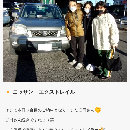
ニッサン エクストレイル
そして本日３台目のご納車となりました〇田さん
〇田さん続きですねぇ（笑
ご近所様で御座います〇田さんはエクストレイラー