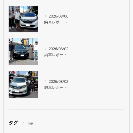
2026/08/06
納車レポート
2026/08/02
納車レポート
2026/08/02
納車レポート
タグ
Tags