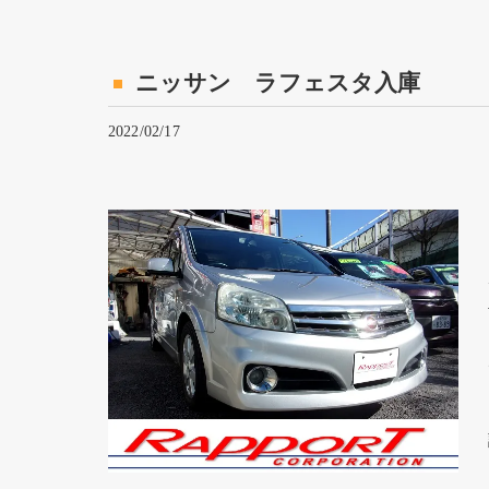
ニッサン ラフェスタ入庫
2022/02/17