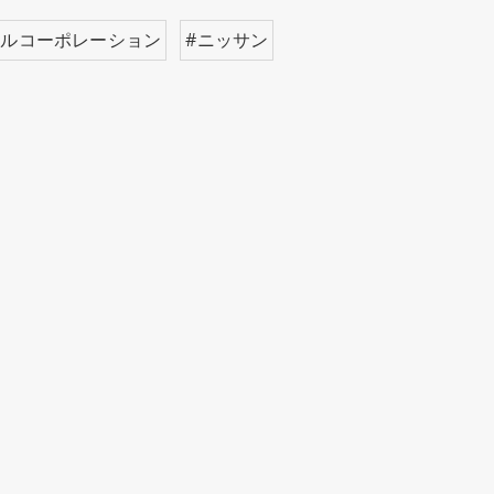
ールコーポレーション
#ニッサン