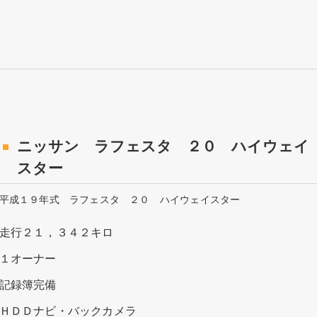
ニッサン ラフェスタ ２０ ハイウェイ
スター
平成１９年式 ラフェスタ ２０ ハイウェイスター
走行２１，３４２キロ
１オーナー
記録簿完備
ＨＤＤナビ・バックカメラ