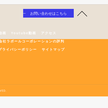
お問い合わせはこちら
e動画
Youtube動画
アクセス
会社ラポールコーポレーションの評判
プライバシーポリシー
サイトマップ
ED.