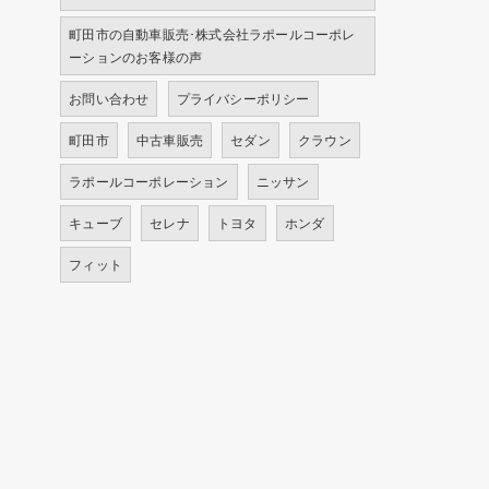
町田市の自動車販売･株式会社ラポールコーポレ
ーションのお客様の声
お問い合わせ
プライバシーポリシー
町田市
中古車販売
セダン
クラウン
ラポールコーポレーション
ニッサン
キューブ
セレナ
トヨタ
ホンダ
フィット