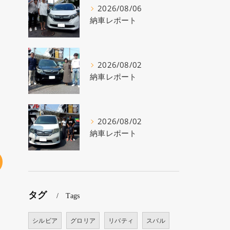
2026/08/06
納車レポート
2026/08/02
納車レポート
2026/08/02
納車レポート
タグ
Tags
シルビア
グロリア
リバティ
スバル