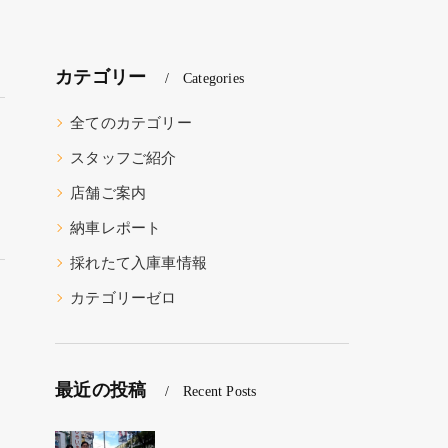
カテゴリー
Categories
全てのカテゴリー
スタッフご紹介
店舗ご案内
納車レポート
採れたて入庫車情報
カテゴリーゼロ
最近の投稿
Recent Posts