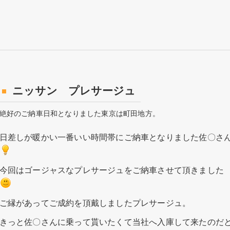
ニッサン プレサージュ
絶好のご納車日和となりました東京は町田地方。
日差しが暖かい一番いい時間帯にご納車となりました佐〇さ
今回はゴージャスなプレサージュをご納車させて頂きました
ご縁があってご成約を頂戴しましたプレサージュ。
きっと佐〇さんに乗って貰いたくて当社へ入庫して来たのだ