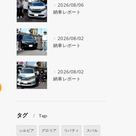
2026/08/06
納車レポート
2026/08/02
納車レポート
2026/08/02
納車レポート
タグ
Tags
シルビア
グロリア
リバティ
スバル