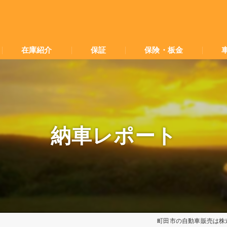
在庫紹介
保証
保険・板金
納車レポート
町田市の自動車販売は株