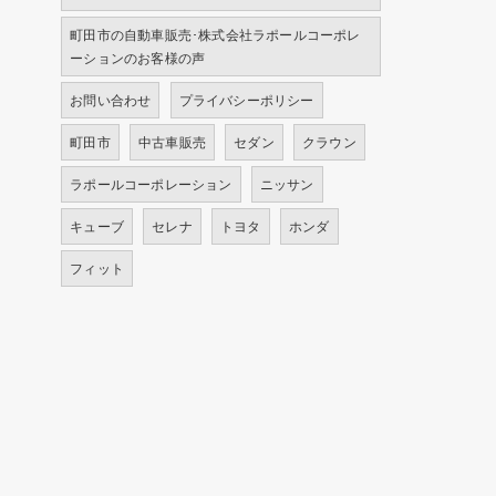
町田市の自動車販売･株式会社ラポールコーポレ
ーションのお客様の声
お問い合わせ
プライバシーポリシー
町田市
中古車販売
セダン
クラウン
ラポールコーポレーション
ニッサン
キューブ
セレナ
トヨタ
ホンダ
フィット