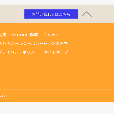
お問い合わせはこちら
e動画
Youtube動画
アクセス
会社ラポールコーポレーションの評判
プライバシーポリシー
サイトマップ
ED.