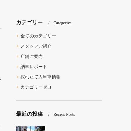
カテゴリー
Categories
全てのカテゴリー
スタッフご紹介
店舗ご案内
納車レポート
採れたて入庫車情報
ん
カテゴリーゼロ
最近の投稿
Recent Posts
と