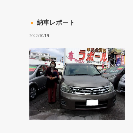
納車レポート
2022/10/19