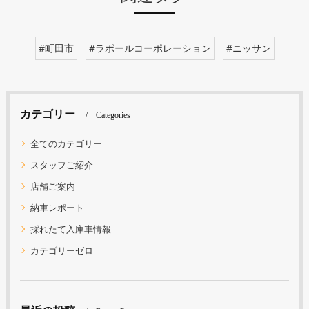
#町田市
#ラポールコーポレーション
#ニッサン
カテゴリー
Categories
全てのカテゴリー
スタッフご紹介
店舗ご案内
納車レポート
採れたて入庫車情報
カテゴリーゼロ