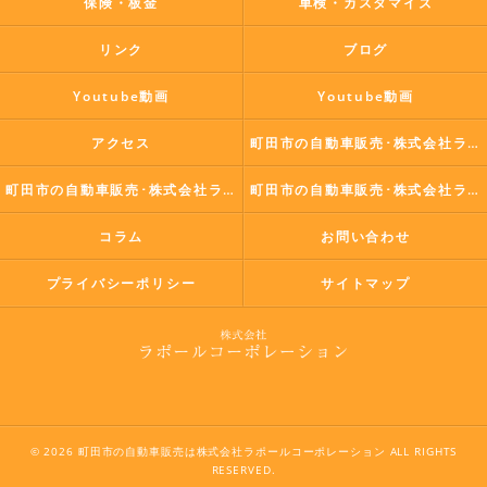
保険・板金
車検・カスタマイズ
リンク
ブログ
Youtube動画
Youtube動画
アクセス
町田市の自動車販売･株式会社ラポールコーポレーションの口コミ情報
町田市の自動車販売･株式会社ラポールコーポレーションの評判
町田市の自動車販売･株式会社ラポールコーポレーションのお客様の声
コラム
お問い合わせ
プライバシーポリシー
サイトマップ
© 2026 町田市の自動車販売は株式会社ラポールコーポレーション ALL RIGHTS
RESERVED.