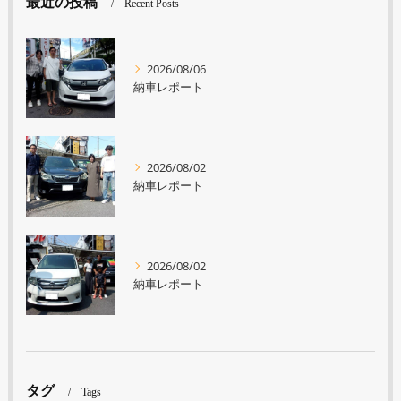
最近の投稿
Recent Posts
2026/08/06
納車レポート
2026/08/02
納車レポート
2026/08/02
納車レポート
タグ
Tags