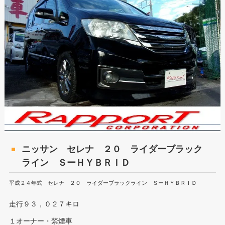
ニッサン セレナ ２０ ライダーブラック
ライン ＳーＨＹＢＲＩＤ
平成２４年式 セレナ ２０ ライダーブラックライン ＳーＨＹＢＲＩＤ
走行９３，０２７キロ
１オーナー・禁煙車