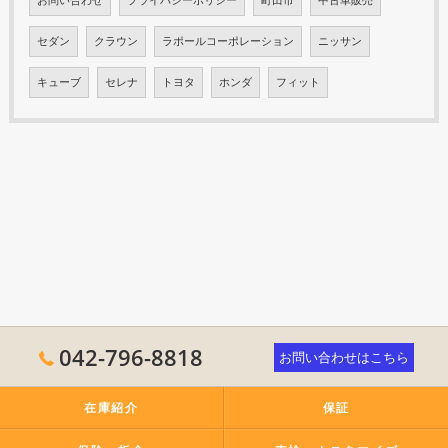
セダン
クラウン
ラポールコーポレーション
ニッサン
キューブ
セレナ
トヨタ
ホンダ
フィット
042-796-8818
お問い合わせはこちら
在庫紹介
保証