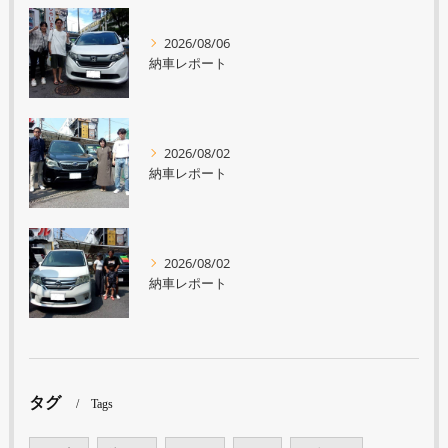
2026/08/06
納車レポート
2026/08/02
納車レポート
2026/08/02
納車レポート
タグ
Tags