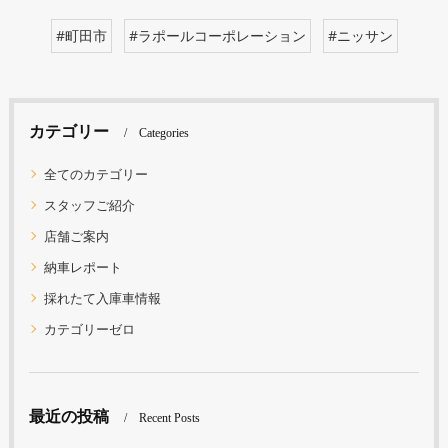
#町田市
#ラポールコーポレーション
#ニッサン
カテゴリー
Categories
全てのカテゴリー
スタッフご紹介
店舗ご案内
納車レポート
採れたて入庫車情報
カテゴリーゼロ
最近の投稿
Recent Posts