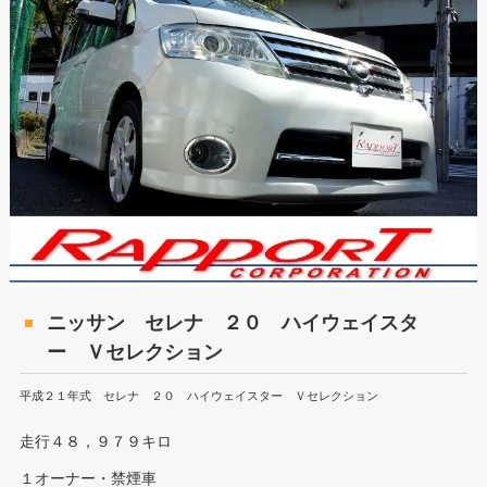
ニッサン セレナ ２０ ハイウェイスタ
ー Ｖセレクション
平成２１年式 セレナ ２０ ハイウェイスター Ｖセレクション
走行４８，９７９キロ
１オーナー・禁煙車