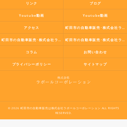
リンク
ブログ
Youtube動画
Youtube動画
アクセス
町田市の自動車販売･株式会社ラポールコーポレーションの口コミ情報
町田市の自動車販売･株式会社ラポールコーポレーションの評判
町田市の自動車販売･株式会社ラポールコーポレーションのお客様の声
コラム
お問い合わせ
プライバシーポリシー
サイトマップ
© 2026 町田市の自動車販売は株式会社ラポールコーポレーション ALL RIGHTS
RESERVED.