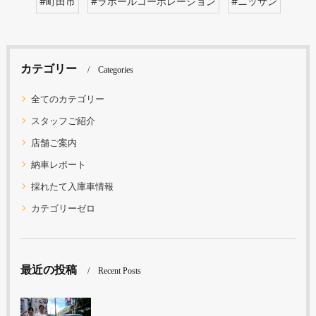
#町田市
#ラポールコーポレーション
#ニッサン
カテゴリー
Categories
全てのカテゴリー
スタッフご紹介
店舗ご案内
納車レポート
採れたて入庫車情報
カテゴリーゼロ
最近の投稿
Recent Posts