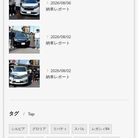
2026/08/06
納車レポート
2026/08/02
納車レポート
2026/08/02
納車レポート
タグ
Tags
シルビア
グロリア
リバティ
スバル
レガシィB4