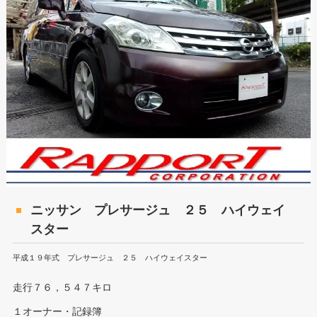
ニッサン プレサージュ ２５ ハイウェイ
スター
平成１９年式 プレサージュ ２５ ハイウェイスター
走行７６，５４７キロ
１オーナー・記録簿