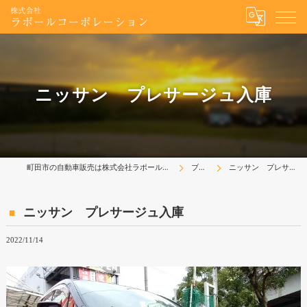
ニッサン プレサージュ入庫
町田市の自動車販売は株式会社ラポールコーポレーション
ブログ
ニッサン プレサージュ入庫
ニッサン プレサージュ入庫
2022/11/14