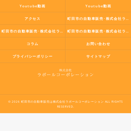
Youtube動画
Youtube動画
アクセス
町田市の自動車販売･株式会社ラポールコーポレーションの口コミ情報
町田市の自動車販売･株式会社ラポールコーポレーションの評判
町田市の自動車販売･株式会社ラポールコーポレーションのお客様の声
コラム
お問い合わせ
プライバシーポリシー
サイトマップ
© 2026 町田市の自動車販売は株式会社ラポールコーポレーション ALL RIGHTS
RESERVED.