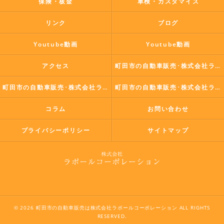
保険・板金
車検・カスタマイズ
リンク
ブログ
Youtube動画
Youtube動画
アクセス
町田市の自動車販売･株式会社ラポールコーポレーションの口コミ情報
町田市の自動車販売･株式会社ラポールコーポレーションの評判
町田市の自動車販売･株式会社ラポールコーポレーションのお客様の声
コラム
お問い合わせ
プライバシーポリシー
サイトマップ
© 2026 町田市の自動車販売は株式会社ラポールコーポレーション ALL RIGHTS
RESERVED.