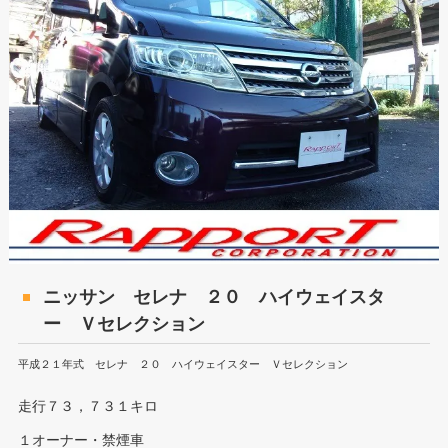
ニッサン セレナ ２０ ハイウェイスタ
ー Ｖセレクション
平成２１年式 セレナ ２０ ハイウェイスター Ｖセレクション
走行７３，７３１キロ
１オーナー・禁煙車