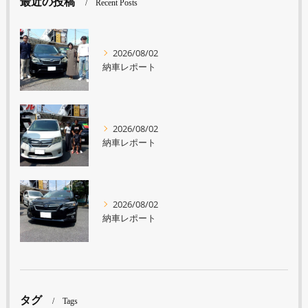
最近の投稿
Recent Posts
2026/08/02
納車レポート
2026/08/02
納車レポート
2026/08/02
納車レポート
タグ
Tags