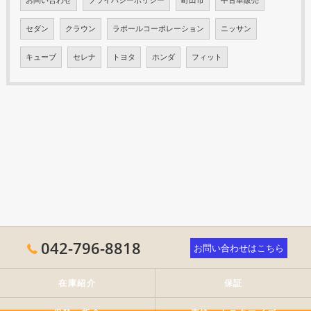
セダン
クラウン
ラポールコーポレーション
ニッサン
キューブ
セレナ
トヨタ
ホンダ
フィット
042-796-8818
お問い合わせはこちら
在庫紹介
保証