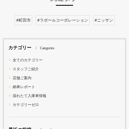
#町田市
#ラポールコーポレーション
#ニッサン
カテゴリー
Categories
全てのカテゴリー
スタッフご紹介
店舗ご案内
納車レポート
採れたて入庫車情報
カテゴリーゼロ