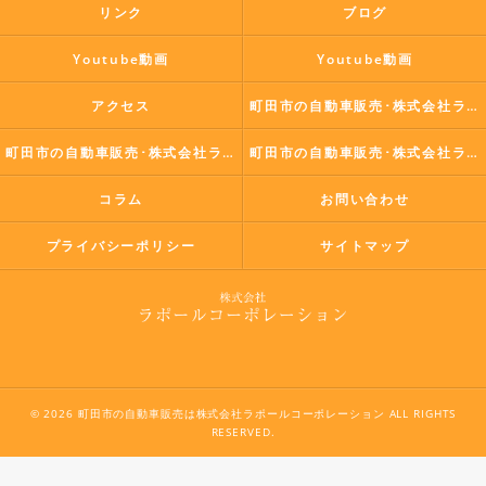
リンク
ブログ
Youtube動画
Youtube動画
アクセス
町田市の自動車販売･株式会社ラポールコーポレーションの口コミ情報
町田市の自動車販売･株式会社ラポールコーポレーションの評判
町田市の自動車販売･株式会社ラポールコーポレーションのお客様の声
コラム
お問い合わせ
プライバシーポリシー
サイトマップ
© 2026 町田市の自動車販売は株式会社ラポールコーポレーション ALL RIGHTS
RESERVED.