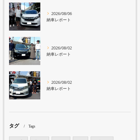
2026/08/06
納車レポート
2026/08/02
納車レポート
2026/08/02
納車レポート
タグ
Tags