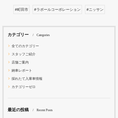
#町田市
#ラポールコーポレーション
#ニッサン
カテゴリー
Categories
全てのカテゴリー
スタッフご紹介
店舗ご案内
納車レポート
採れたて入庫車情報
カテゴリーゼロ
最近の投稿
Recent Posts