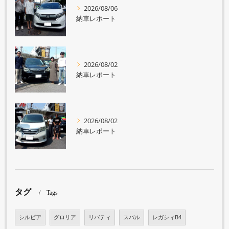
2026/08/06
納車レポート
2026/08/02
納車レポート
2026/08/02
納車レポート
タグ
Tags
シルビア
グロリア
リバティ
スバル
レガシィB4