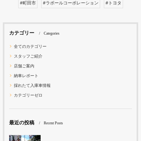
#町田市
#ラポールコーポレーション
#トヨタ
カテゴリー
Categories
全てのカテゴリー
スタッフご紹介
店舗ご案内
納車レポート
採れたて入庫車情報
カテゴリーゼロ
最近の投稿
Recent Posts