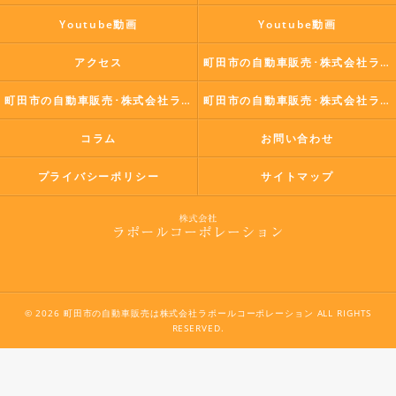
Youtube動画
Youtube動画
アクセス
町田市の自動車販売･株式会社ラポールコーポレーションの口コミ情報
町田市の自動車販売･株式会社ラポールコーポレーションの評判
町田市の自動車販売･株式会社ラポールコーポレーションのお客様の声
コラム
お問い合わせ
プライバシーポリシー
サイトマップ
© 2026 町田市の自動車販売は株式会社ラポールコーポレーション ALL RIGHTS
RESERVED.