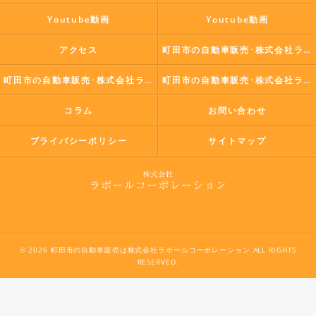
Youtube動画
Youtube動画
アクセス
町田市の自動車販売･株式会社ラポールコーポレーションの口コミ情報
町田市の自動車販売･株式会社ラポールコーポレーションの評判
町田市の自動車販売･株式会社ラポールコーポレーションのお客様の声
コラム
お問い合わせ
プライバシーポリシー
サイトマップ
© 2026 町田市の自動車販売は株式会社ラポールコーポレーション ALL RIGHTS
RESERVED.