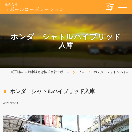
ホンダ シャトルハイブリッド
入庫
町田市の自動車販売は株式会社ラポールコーポレーション
ブログ
ホンダ シャトルハイブリッド入庫
ホンダ シャトルハイブリッド入庫
2022/12/31