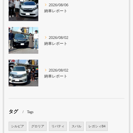
2026/08/06
納車レポート
2026/08/02
納車レポート
2026/08/02
納車レポート
タグ
Tags
シルビア
グロリア
リバティ
スバル
レガシィB4