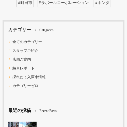
#町田市
#ラポールコーポレーション
#ホンダ
カテゴリー
Categories
全てのカテゴリー
スタッフご紹介
店舗ご案内
納車レポート
採れたて入庫車情報
カテゴリーゼロ
最近の投稿
Recent Posts