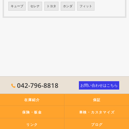
キューブ
セレナ
トヨタ
ホンダ
フィット
042-796-8818
お問い合わせはこちら
在庫紹介
保証
保険・板金
車検・カスタマイズ
リンク
ブログ