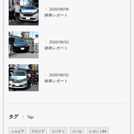
2026/08/06
納車レポート
2026/08/02
納車レポート
2026/08/02
納車レポート
タグ
Tags
シルビア
グロリア
リバティ
スバル
レガシィB4