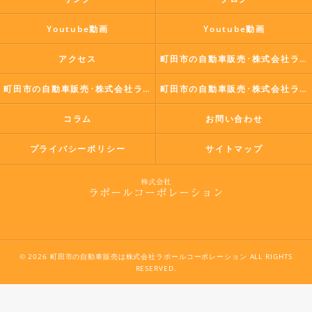
Youtube動画
Youtube動画
アクセス
町田市の自動車販売･株式会社ラポールコーポレーションの口コミ情報
町田市の自動車販売･株式会社ラポールコーポレーションの評判
町田市の自動車販売･株式会社ラポールコーポレーションのお客様の声
コラム
お問い合わせ
プライバシーポリシー
サイトマップ
© 2026 町田市の自動車販売は株式会社ラポールコーポレーション ALL RIGHTS
RESERVED.