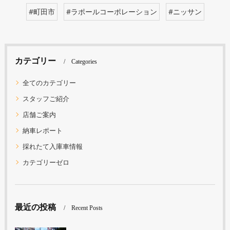
#町田市
#ラポールコーポレーション
#ニッサン
カテゴリー
Categories
全てのカテゴリー
スタッフご紹介
店舗ご案内
納車レポート
採れたて入庫車情報
カテゴリーゼロ
最近の投稿
Recent Posts