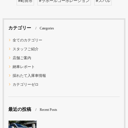
#町田市
#ラポールコーポレーション
#スバル
カテゴリー
Categories
全てのカテゴリー
スタッフご紹介
店舗ご案内
納車レポート
採れたて入庫車情報
カテゴリーゼロ
最近の投稿
Recent Posts