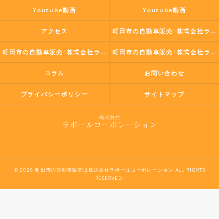
Youtube動画
Youtube動画
アクセス
町田市の自動車販売･株式会社ラポールコーポレーションの口コミ情報
町田市の自動車販売･株式会社ラポールコーポレーションの評判
町田市の自動車販売･株式会社ラポールコーポレーションのお客様の声
コラム
お問い合わせ
プライバシーポリシー
サイトマップ
© 2026 町田市の自動車販売は株式会社ラポールコーポレーション ALL RIGHTS
RESERVED.
042-796-8818
お問い合わせはこちら