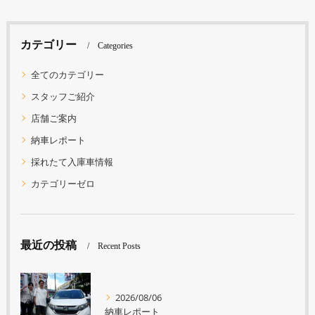
カテゴリー
Categories
全てのカテゴリー
スタッフご紹介
店舗ご案内
納車レポート
採れたて入庫車情報
カテゴリーゼロ
最近の投稿
Recent Posts
2026/08/06
納車レポート