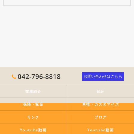
042-796-8818
お問い合わせはこちら
在庫紹介
保証
保険・板金
車検・カスタマイズ
リンク
ブログ
Youtube動画
Youtube動画