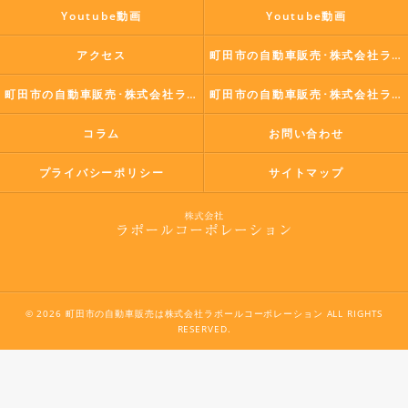
Youtube動画
Youtube動画
アクセス
町田市の自動車販売･株式会社ラポールコーポレーションの口コミ情報
町田市の自動車販売･株式会社ラポールコーポレーションの評判
町田市の自動車販売･株式会社ラポールコーポレーションのお客様の声
コラム
お問い合わせ
プライバシーポリシー
サイトマップ
© 2026 町田市の自動車販売は株式会社ラポールコーポレーション ALL RIGHTS
RESERVED.