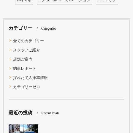
カテゴリー
Categories
全てのカテゴリー
スタッフご紹介
店舗ご案内
納車レポート
採れたて入庫車情報
カテゴリーゼロ
最近の投稿
Recent Posts