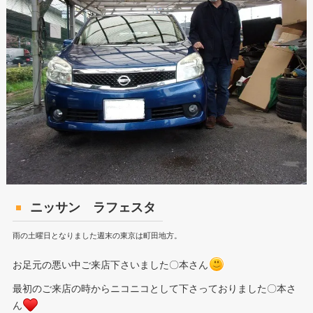
ニッサン ラフェスタ
雨の土曜日となりました週末の東京は町田地方。
お足元の悪い中ご来店下さいました〇本さん
最初のご来店の時からニコニコとして下さっておりました〇本さ
ん