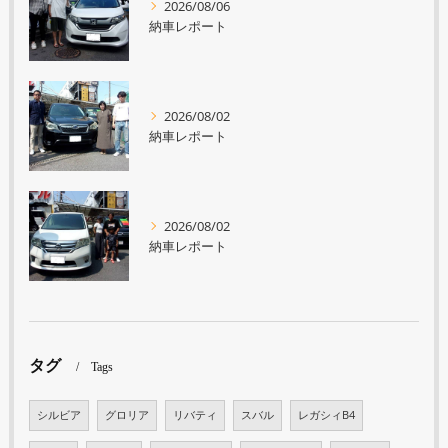
2026/08/06
納車レポート
2026/08/02
納車レポート
2026/08/02
納車レポート
タグ
Tags
シルビア
グロリア
リバティ
スバル
レガシィB4