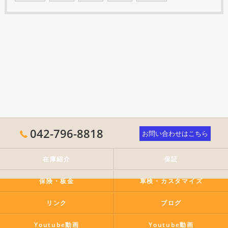
042-796-8818
お問い合わせはこちら
在庫紹介
保証
保険・板金
車検・カスタマイズ
リンク
ブログ
Youtube動画
Youtube動画