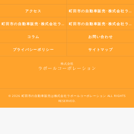
アクセス
町田市の自動車販売･株式会社ラポールコーポレーションの口コミ情報
町田市の自動車販売･株式会社ラポールコーポレーションの評判
町田市の自動車販売･株式会社ラポールコーポレーションのお客様の声
コラム
お問い合わせ
プライバシーポリシー
サイトマップ
© 2026 町田市の自動車販売は株式会社ラポールコーポレーション ALL RIGHTS
RESERVED.