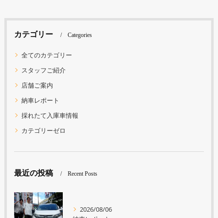
カテゴリー
Categories
全てのカテゴリー
スタッフご紹介
店舗ご案内
納車レポート
採れたて入庫車情報
カテゴリーゼロ
最近の投稿
Recent Posts
2026/08/06