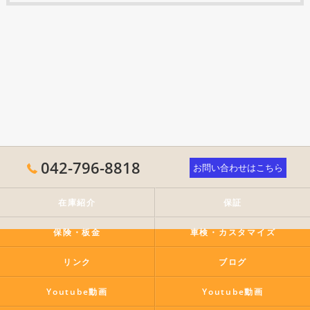
042-796-8818
お問い合わせはこちら
在庫紹介
保証
保険・板金
車検・カスタマイズ
リンク
ブログ
Youtube動画
Youtube動画