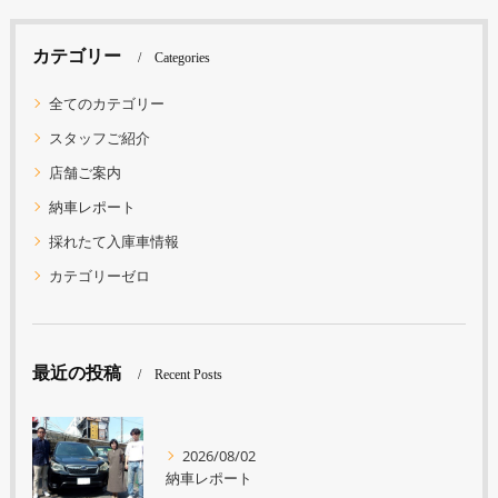
カテゴリー
Categories
全てのカテゴリー
スタッフご紹介
店舗ご案内
納車レポート
採れたて入庫車情報
カテゴリーゼロ
最近の投稿
Recent Posts
2026/08/02
納車レポート