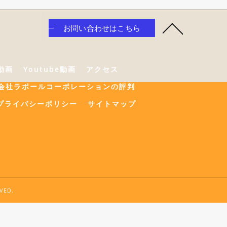
お問い合わせはこちら
e動画
Youtube動画
アクセス
会社ラポールコーポレーションの評判
プライバシーポリシー
サイトマップ
ED.