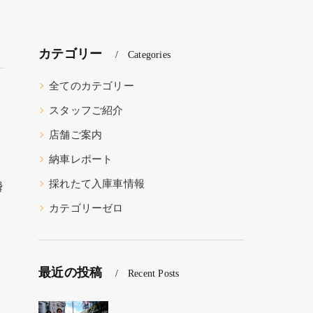
カテゴリー
Categories
全てのカテゴリー
スタッフご紹介
店舗ご案内
納車レポート
採れたて入庫車情報
瞬
カテゴリーゼロ
最近の投稿
Recent Posts