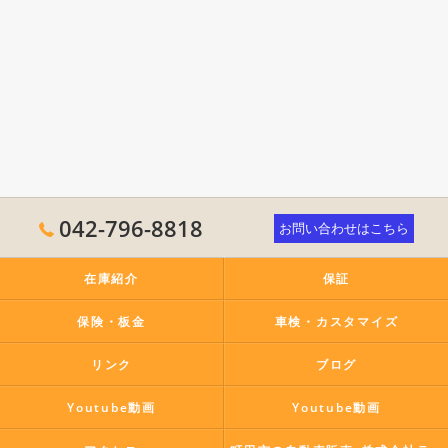
042-796-8818
お問い合わせはこちら
在庫紹介
保証
保険・板金
車検・カスタマイズ
リンク
ブログ
Youtube動画
Youtube動画