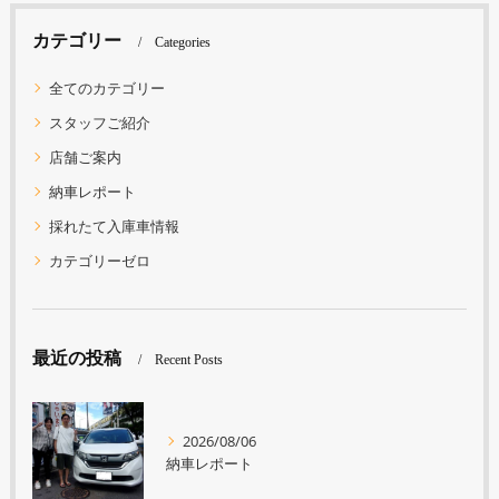
カテゴリー
Categories
全てのカテゴリー
スタッフご紹介
店舗ご案内
納車レポート
採れたて入庫車情報
カテゴリーゼロ
最近の投稿
Recent Posts
2026/08/06
納車レポート