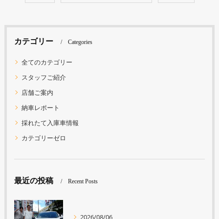
カテゴリー
Categories
全てのカテゴリー
スタッフご紹介
店舗ご案内
納車レポート
採れたて入庫車情報
カテゴリーゼロ
最近の投稿
Recent Posts
2026/08/06