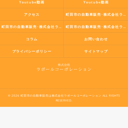
Youtube動画
Youtube動画
アクセス
町田市の自動車販売･株式会社ラポールコーポレーションの口コミ情報
町田市の自動車販売･株式会社ラポールコーポレーションの評判
町田市の自動車販売･株式会社ラポールコーポレーションのお客様の声
コラム
お問い合わせ
プライバシーポリシー
サイトマップ
© 2026 町田市の自動車販売は株式会社ラポールコーポレーション ALL RIGHTS
RESERVED.