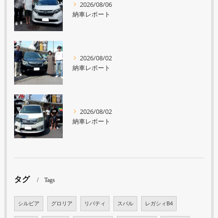
2026/08/06
納車レポート
2026/08/02
納車レポート
2026/08/02
納車レポート
タグ
Tags
シルビア
グロリア
リバティ
スバル
レガシィB4