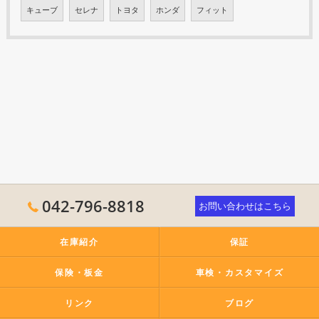
キューブ
セレナ
トヨタ
ホンダ
フィット
042-796-8818
お問い合わせはこちら
在庫紹介
保証
保険・板金
車検・カスタマイズ
リンク
ブログ