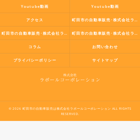
Youtube動画
Youtube動画
アクセス
町田市の自動車販売･株式会社ラポールコーポレーションの口コミ情報
町田市の自動車販売･株式会社ラポールコーポレーションの評判
町田市の自動車販売･株式会社ラポールコーポレーションのお客様の声
コラム
お問い合わせ
プライバシーポリシー
サイトマップ
© 2026 町田市の自動車販売は株式会社ラポールコーポレーション ALL RIGHTS
RESERVED.