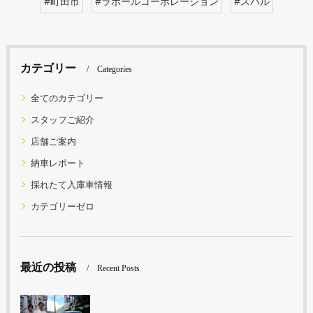
#町田市
#ラポールコーポレーション
#スバル
カテゴリー
Categories
全てのカテゴリー
スタッフご紹介
店舗ご案内
納車レポート
採れたて入庫車情報
カテゴリーゼロ
最近の投稿
Recent Posts