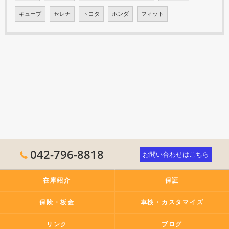
キューブ
セレナ
トヨタ
ホンダ
フィット
042-796-8818
お問い合わせはこちら
在庫紹介
保証
保険・板金
車検・カスタマイズ
リンク
ブログ