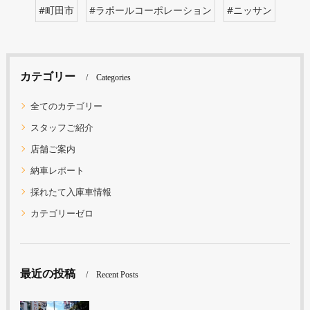
#町田市
#ラポールコーポレーション
#ニッサン
カテゴリー
Categories
全てのカテゴリー
スタッフご紹介
店舗ご案内
納車レポート
採れたて入庫車情報
カテゴリーゼロ
最近の投稿
Recent Posts