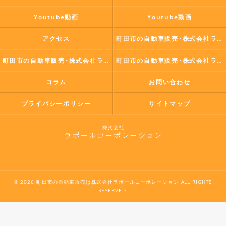
Youtube動画
Youtube動画
アクセス
町田市の自動車販売･株式会社ラポールコーポレーションの口コミ情報
町田市の自動車販売･株式会社ラポールコーポレーションの評判
町田市の自動車販売･株式会社ラポールコーポレーションのお客様の声
コラム
お問い合わせ
プライバシーポリシー
サイトマップ
© 2026 町田市の自動車販売は株式会社ラポールコーポレーション ALL RIGHTS
RESERVED.