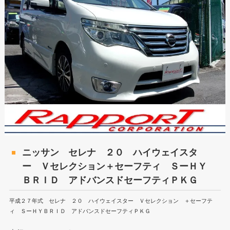
ニッサン セレナ ２０ ハイウェイスタ
ー Ｖセレクション＋セーフティ ＳーＨＹ
ＢＲＩＤ アドバンスドセーフティＰＫＧ
平成２７年式 セレナ ２０ ハイウェイスター Ｖセレクション ＋セーフテ
ィ ＳーＨＹＢＲＩＤ アドバンスドセーフティＰＫＧ