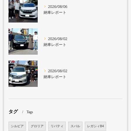
2026/08/06
納車レポート
2026/08/02
納車レポート
2026/08/02
納車レポート
タグ
Tags
シルビア
グロリア
リバティ
スバル
レガシィB4