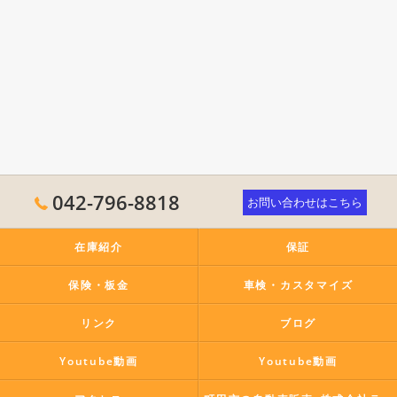
042-796-8818
お問い合わせはこちら
在庫紹介
保証
保険・板金
車検・カスタマイズ
リンク
ブログ
Youtube動画
Youtube動画