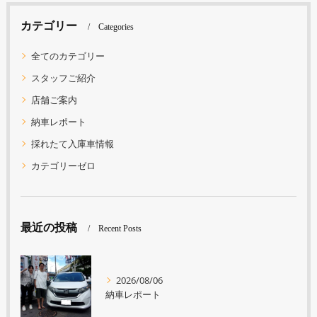
カテゴリー
Categories
全てのカテゴリー
スタッフご紹介
店舗ご案内
納車レポート
採れたて入庫車情報
カテゴリーゼロ
最近の投稿
Recent Posts
2026/08/06
納車レポート