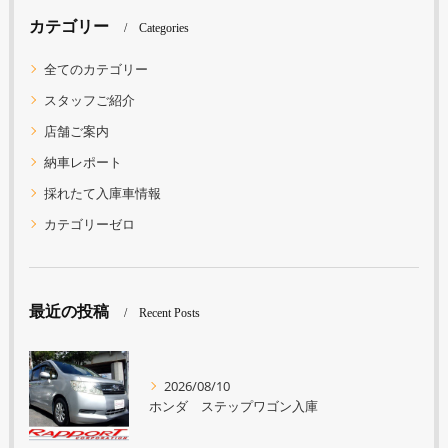
カテゴリー
Categories
全てのカテゴリー
スタッフご紹介
店舗ご案内
納車レポート
採れたて入庫車情報
カテゴリーゼロ
最近の投稿
Recent Posts
2026/08/10
ホンダ ステップワゴン入庫