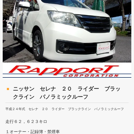
ニッサン セレナ ２０ ライダー ブラッ
クライン パノラミックルーフ
平成２４年式 セレナ ２０ ライダー ブラックライン パノラミックルーフ
走行６２，６２３キロ
１オーナー・記録簿・禁煙車