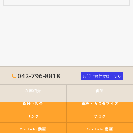
042-796-8818
お問い合わせはこちら
在庫紹介
保証
保険・板金
車検・カスタマイズ
リンク
ブログ
Youtube動画
Youtube動画