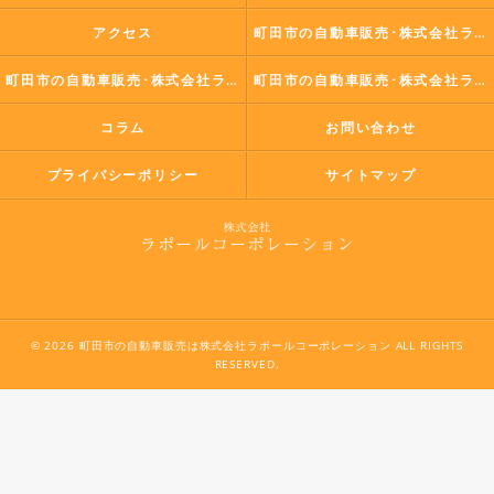
アクセス
町田市の自動車販売･株式会社ラポールコーポレーションの口コミ情報
町田市の自動車販売･株式会社ラポールコーポレーションの評判
町田市の自動車販売･株式会社ラポールコーポレーションのお客様の声
コラム
お問い合わせ
プライバシーポリシー
サイトマップ
© 2026 町田市の自動車販売は株式会社ラポールコーポレーション ALL RIGHTS
RESERVED.