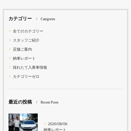
カテゴリー
Categories
全てのカテゴリー
スタッフご紹介
店舗ご案内
納車レポート
採れたて入庫車情報
カテゴリーゼロ
最近の投稿
Recent Posts
2026/08/06
納車レポート