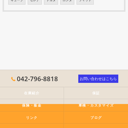
042-796-8818
お問い合わせはこちら
在庫紹介
保証
保険・板金
車検・カスタマイズ
リンク
ブログ