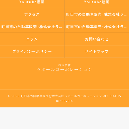
Youtube動画
Youtube動画
アクセス
町田市の自動車販売･株式会社ラポールコーポレーションの口コミ情報
町田市の自動車販売･株式会社ラポールコーポレーションの評判
町田市の自動車販売･株式会社ラポールコーポレーションのお客様の声
コラム
お問い合わせ
プライバシーポリシー
サイトマップ
© 2026 町田市の自動車販売は株式会社ラポールコーポレーション ALL RIGHTS
RESERVED.