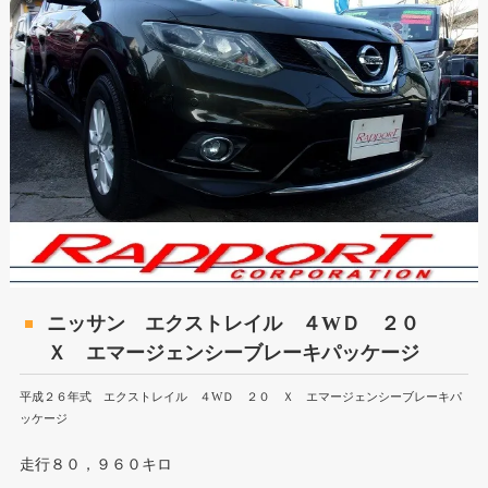
ニッサン エクストレイル ４WＤ ２０
Ｘ エマージェンシーブレーキパッケージ
平成２６年式 エクストレイル ４WＤ ２０ Ｘ エマージェンシーブレーキパ
ッケージ
走行８０，９６０キロ