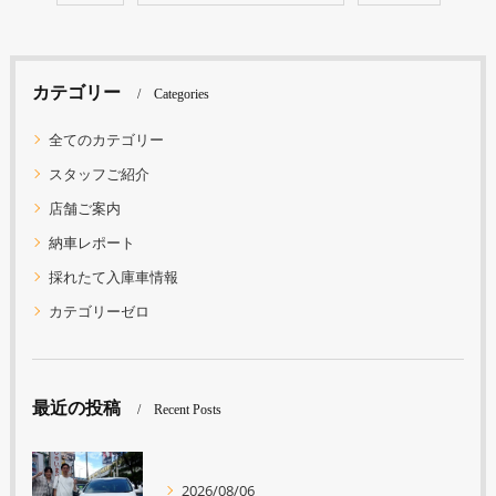
カテゴリー
Categories
全てのカテゴリー
スタッフご紹介
店舗ご案内
納車レポート
採れたて入庫車情報
カテゴリーゼロ
最近の投稿
Recent Posts
2026/08/06