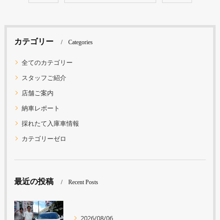
カテゴリー
Categories
全てのカテゴリー
スタッフご紹介
店舗ご案内
納車レポート
採れたて入庫車情報
カテゴリーゼロ
最近の投稿
Recent Posts
2026/08/06