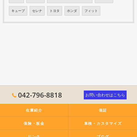
キューブ
セレナ
トヨタ
ホンダ
フィット
042-796-8818
お問い合わせはこちら
在庫紹介
保証
保険・板金
車検・カスタマイズ
リンク
ブログ