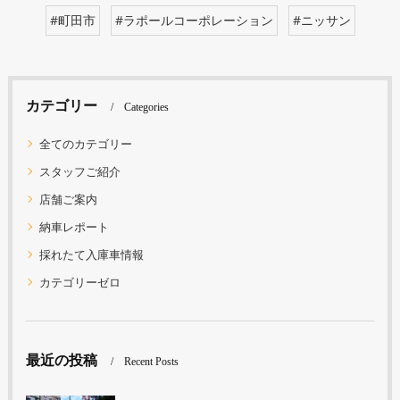
#町田市
#ラポールコーポレーション
#ニッサン
カテゴリー
Categories
全てのカテゴリー
スタッフご紹介
店舗ご案内
納車レポート
採れたて入庫車情報
カテゴリーゼロ
最近の投稿
Recent Posts