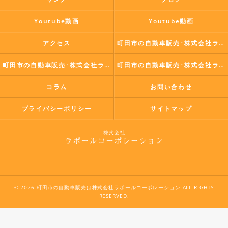
Youtube動画
Youtube動画
アクセス
町田市の自動車販売･株式会社ラポールコーポレーションの口コミ情報
町田市の自動車販売･株式会社ラポールコーポレーションの評判
町田市の自動車販売･株式会社ラポールコーポレーションのお客様の声
コラム
お問い合わせ
プライバシーポリシー
サイトマップ
© 2026 町田市の自動車販売は株式会社ラポールコーポレーション ALL RIGHTS
RESERVED.