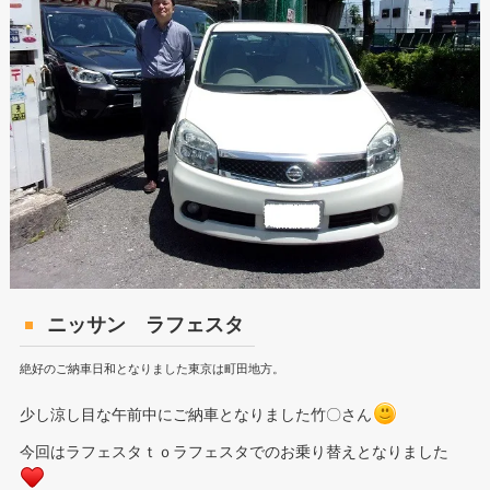
ニッサン ラフェスタ
絶好のご納車日和となりました東京は町田地方。
少し涼し目な午前中にご納車となりました竹〇さん
今回はラフェスタｔｏラフェスタでのお乗り替えとなりました