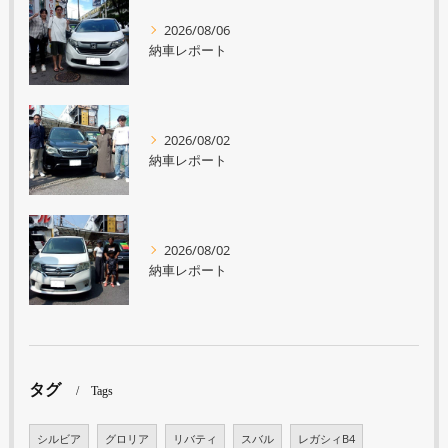
2026/08/06
納車レポート
2026/08/02
納車レポート
2026/08/02
納車レポート
タグ
Tags
シルビア
グロリア
リバティ
スバル
レガシィB4