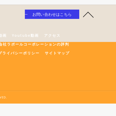
お問い合わせはこちら
e動画
Youtube動画
アクセス
会社ラポールコーポレーションの評判
プライバシーポリシー
サイトマップ
ED.