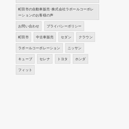
町田市の自動車販売･株式会社ラポールコーポレ
ーションのお客様の声
お問い合わせ
プライバシーポリシー
町田市
中古車販売
セダン
クラウン
ラポールコーポレーション
ニッサン
キューブ
セレナ
トヨタ
ホンダ
フィット