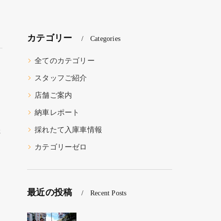
カテゴリー
Categories
全てのカテゴリー
スタッフご紹介
店舗ご案内
納車レポート
採れたて入庫車情報
さ
カテゴリーゼロ
最近の投稿
Recent Posts