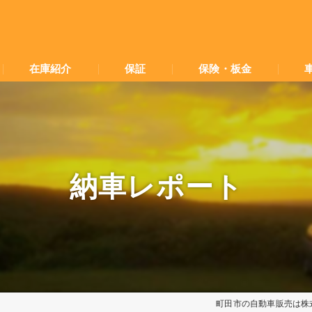
在庫紹介
保証
保険・板金
納車レポート
町田市の自動車販売は株