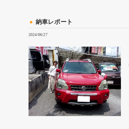
納車レポート
2024/06/27