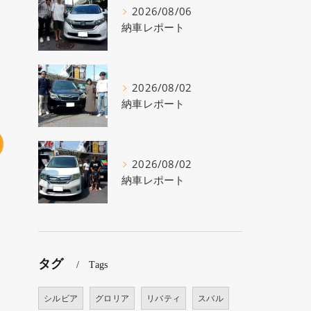
2026/08/06
納車レポート
2026/08/02
納車レポート
2026/08/02
納車レポート
タグ
Tags
シルビア
グロリア
リバティ
スバル