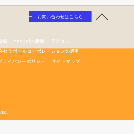
お問い合わせはこちら
e動画
Youtube動画
アクセス
会社ラポールコーポレーションの評判
プライバシーポリシー
サイトマップ
ED.