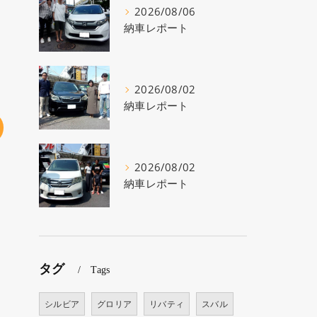
2026/08/06
納車レポート
2026/08/02
納車レポート
2026/08/02
納車レポート
タグ
Tags
シルビア
グロリア
リバティ
スバル