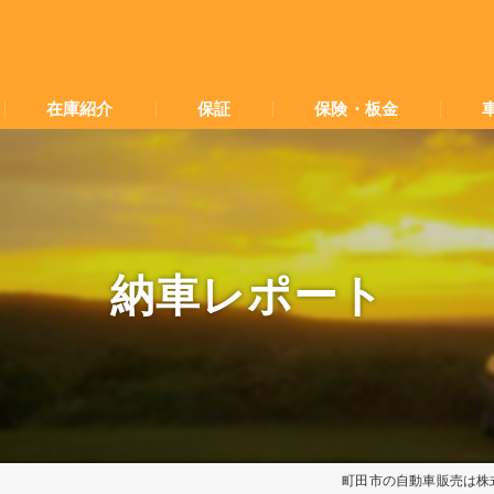
在庫紹介
保証
保険・板金
納車レポート
町田市の自動車販売は株