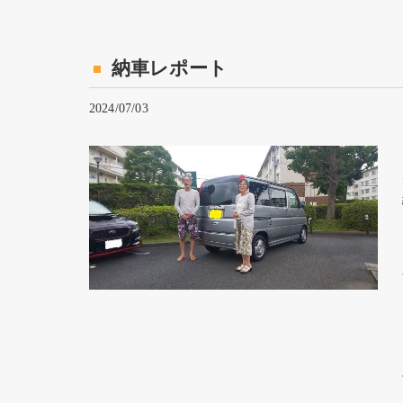
納車レポート
2024/07/03