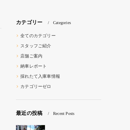
カテゴリー
Categories
全てのカテゴリー
スタッフご紹介
店舗ご案内
納車レポート
採れたて入庫車情報
カテゴリーゼロ
最近の投稿
Recent Posts