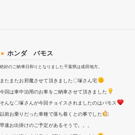
ホンダ バモス
絶好のご納車日和りとなりました千葉県は成田地方。
またまたお邪魔させて頂きました〇塚さん宅
今回は車中泊用のお車をご納車させて頂きました
そんな〇塚さんが今回チョイスされましたのはバモス
以前お乗りだった車種で落ち着くとの事でした
早速お出掛けのご予定があるそうで。。。