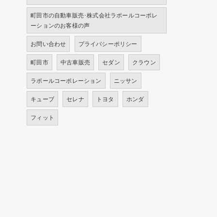
町田市の自動車販売･株式会社ラポールコーポレ
ーションのお客様の声
お問い合わせ
プライバシーポリシー
町田市
中古車販売
セダン
クラウン
ラポールコーポレーション
ニッサン
キューブ
セレナ
トヨタ
ホンダ
フィット