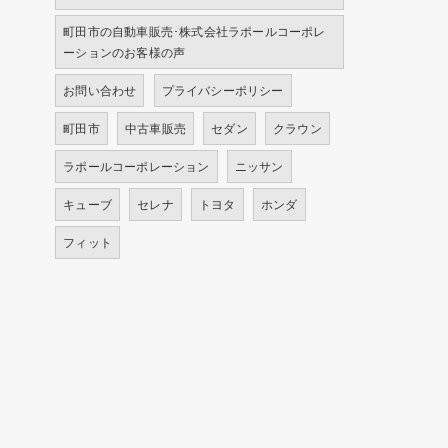
町田市の自動車販売･株式会社ラポールコーポレ
ーションのお客様の声
お問い合わせ
プライバシーポリシー
町田市
中古車販売
セダン
クラウン
ラポールコーポレーション
ニッサン
キューブ
セレナ
トヨタ
ホンダ
フィット