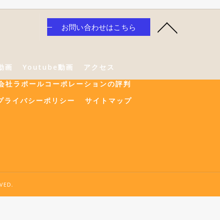
お問い合わせはこちら
e動画
Youtube動画
アクセス
会社ラポールコーポレーションの評判
プライバシーポリシー
サイトマップ
ED.