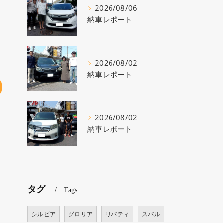
2026/08/06
納車レポート
2026/08/02
納車レポート
2026/08/02
納車レポート
タグ
Tags
シルビア
グロリア
リバティ
スバル