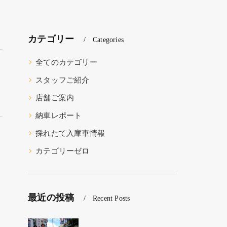
カテゴリー
Categories
全てのカテゴリー
スタッフご紹介
店舗ご案内
納車レポート
採れたて入庫車情報
カテゴリーゼロ
最近の投稿
Recent Posts