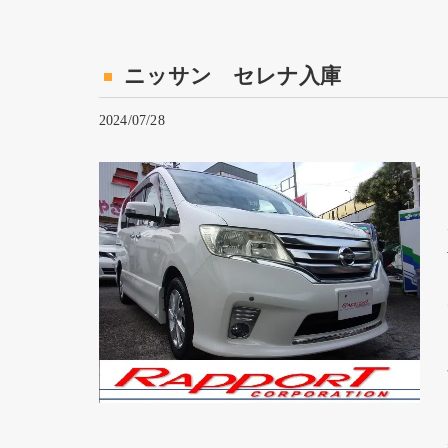
ニッサン セレナ入庫
2024/07/28