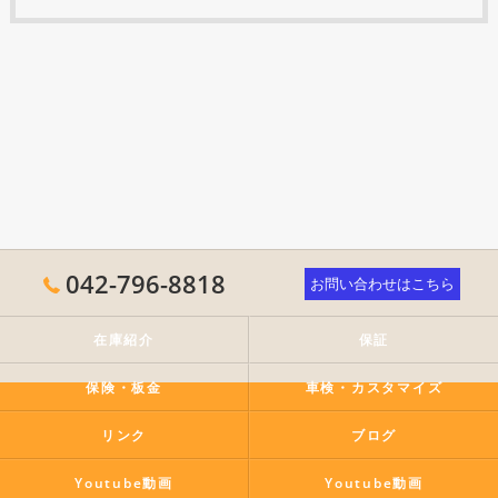
042-796-8818
お問い合わせはこちら
在庫紹介
保証
保険・板金
車検・カスタマイズ
リンク
ブログ
Youtube動画
Youtube動画