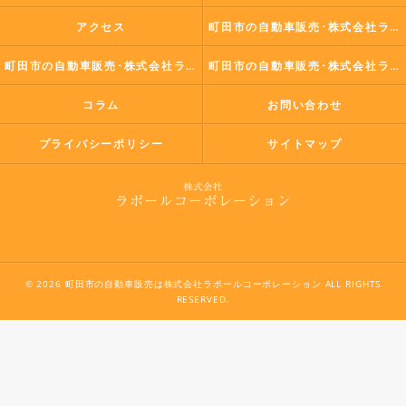
アクセス
町田市の自動車販売･株式会社ラポールコーポレーションの口コミ情報
町田市の自動車販売･株式会社ラポールコーポレーションの評判
町田市の自動車販売･株式会社ラポールコーポレーションのお客様の声
コラム
お問い合わせ
プライバシーポリシー
サイトマップ
© 2026 町田市の自動車販売は株式会社ラポールコーポレーション ALL RIGHTS
RESERVED.