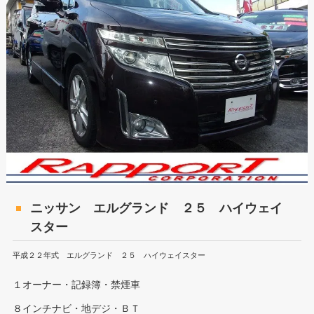
ニッサン エルグランド ２５ ハイウェイ
スター
平成２２年式 エルグランド ２５ ハイウェイスター
１オーナー・記録簿・禁煙車
８インチナビ・地デジ・ＢＴ