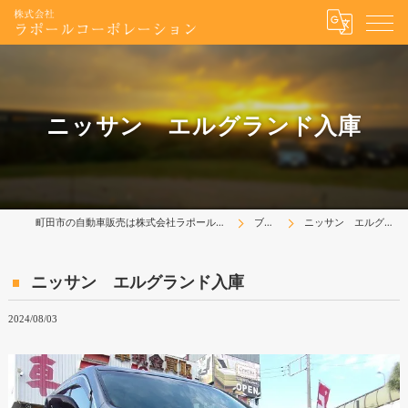
ニッサン エルグランド入庫
町田市の自動車販売は株式会社ラポールコーポレーション
ブログ
ニッサン エルグランド入庫
ニッサン エルグランド入庫
2024/08/03