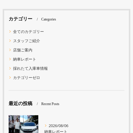
カテゴリー
Categories
全てのカテゴリー
スタッフご紹介
店舗ご案内
納車レポート
採れたて入庫車情報
カテゴリーゼロ
最近の投稿
Recent Posts
2026/08/06
納車レポート