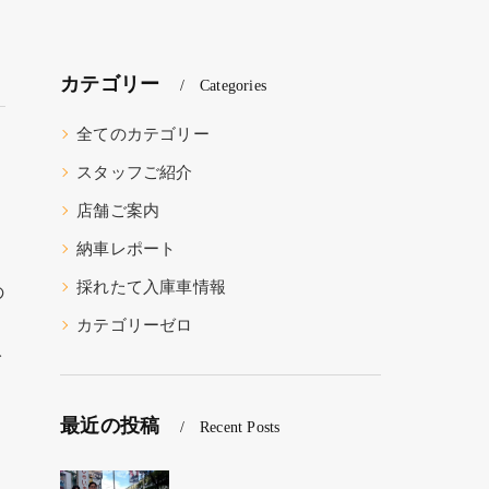
カテゴリー
Categories
全てのカテゴリー
スタッフご紹介
店舗ご案内
納車レポート
採れたて入庫車情報
の
カテゴリーゼロ
イ
最近の投稿
Recent Posts