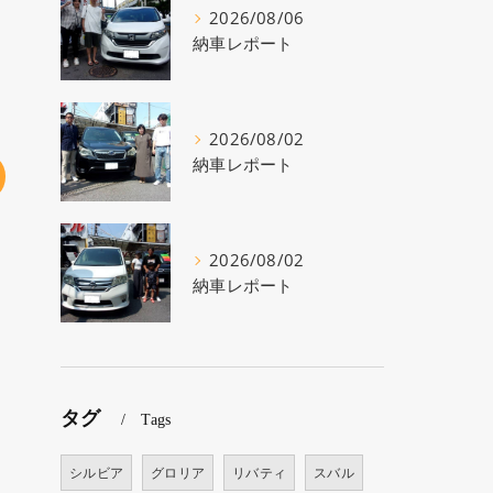
2026/08/06
納車レポート
2026/08/02
納車レポート
2026/08/02
納車レポート
タグ
Tags
シルビア
グロリア
リバティ
スバル