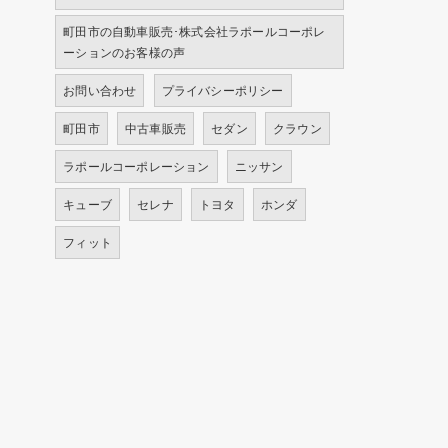
町田市の自動車販売･株式会社ラポールコーポレ
ーションのお客様の声
お問い合わせ
プライバシーポリシー
町田市
中古車販売
セダン
クラウン
ラポールコーポレーション
ニッサン
キューブ
セレナ
トヨタ
ホンダ
フィット