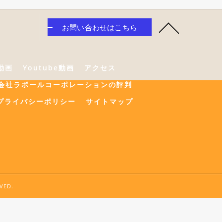
お問い合わせはこちら
e動画
Youtube動画
アクセス
会社ラポールコーポレーションの評判
プライバシーポリシー
サイトマップ
ED.