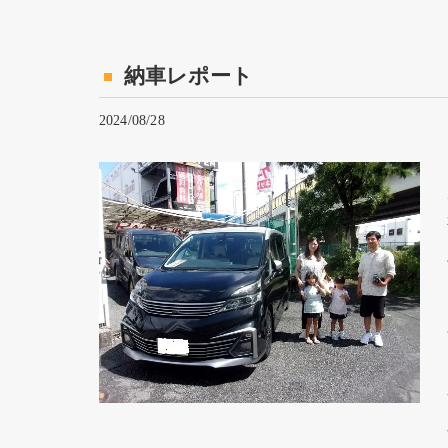
納車レポート
2024/08/28