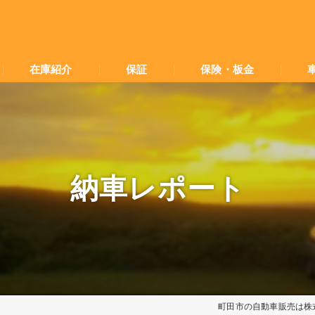
在庫紹介
保証
保険・板金
納車レポート
町田市の自動車販売は株