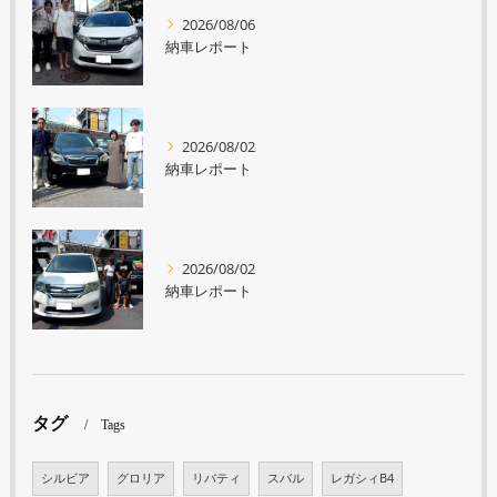
2026/08/06
納車レポート
2026/08/02
納車レポート
2026/08/02
納車レポート
タグ
Tags
シルビア
グロリア
リバティ
スバル
レガシィB4