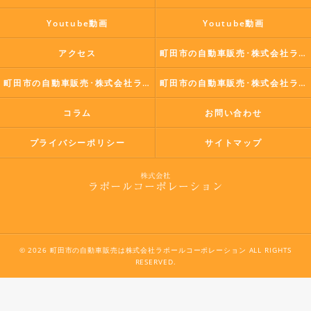
Youtube動画
Youtube動画
アクセス
町田市の自動車販売･株式会社ラポールコーポレーションの口コミ情報
町田市の自動車販売･株式会社ラポールコーポレーションの評判
町田市の自動車販売･株式会社ラポールコーポレーションのお客様の声
コラム
お問い合わせ
プライバシーポリシー
サイトマップ
© 2026 町田市の自動車販売は株式会社ラポールコーポレーション ALL RIGHTS
RESERVED.