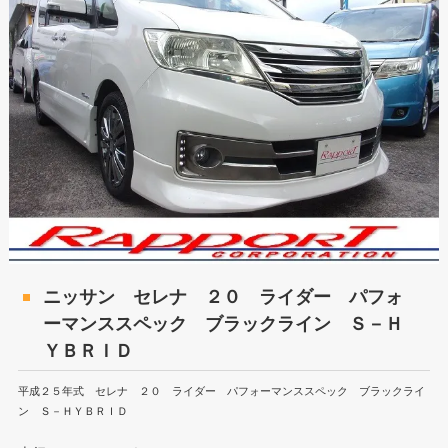
ニッサン セレナ ２０ ライダー パフォ
ーマンススペック ブラックライン Ｓ－Ｈ
ＹＢＲＩＤ
平成２５年式 セレナ ２０ ライダー パフォーマンススペック ブラックライ
ン Ｓ－ＨＹＢＲＩＤ