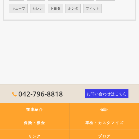
キューブ
セレナ
トヨタ
ホンダ
フィット
042-796-8818
お問い合わせはこちら
在庫紹介
保証
保険・板金
車検・カスタマイズ
リンク
ブログ