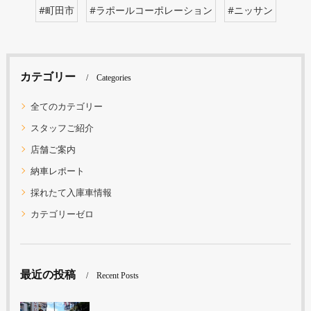
#町田市
#ラポールコーポレーション
#ニッサン
カテゴリー
Categories
全てのカテゴリー
スタッフご紹介
店舗ご案内
納車レポート
採れたて入庫車情報
カテゴリーゼロ
最近の投稿
Recent Posts