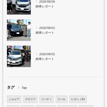
2026/08/06
納車レポート
2026/08/02
納車レポート
2026/08/02
納車レポート
タグ
Tags
シルビア
グロリア
リバティ
スバル
レガシィB4