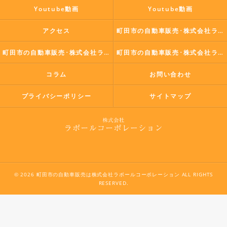
Youtube動画
Youtube動画
アクセス
町田市の自動車販売･株式会社ラポールコーポレーションの口コミ情報
町田市の自動車販売･株式会社ラポールコーポレーションの評判
町田市の自動車販売･株式会社ラポールコーポレーションのお客様の声
コラム
お問い合わせ
プライバシーポリシー
サイトマップ
© 2026 町田市の自動車販売は株式会社ラポールコーポレーション ALL RIGHTS
RESERVED.