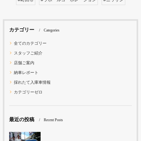
カテゴリー
Categories
全てのカテゴリー
スタッフご紹介
店舗ご案内
納車レポート
採れたて入庫車情報
カテゴリーゼロ
最近の投稿
Recent Posts