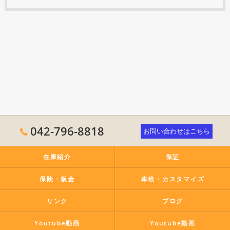
042-796-8818
お問い合わせはこちら
在庫紹介
保証
保険・板金
車検・カスタマイズ
リンク
ブログ
Youtube動画
Youtube動画