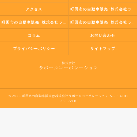
アクセス
町田市の自動車販売･株式会社ラポールコーポレーションの口コミ情報
町田市の自動車販売･株式会社ラポールコーポレーションの評判
町田市の自動車販売･株式会社ラポールコーポレーションのお客様の声
コラム
お問い合わせ
プライバシーポリシー
サイトマップ
© 2026 町田市の自動車販売は株式会社ラポールコーポレーション ALL RIGHTS
RESERVED.