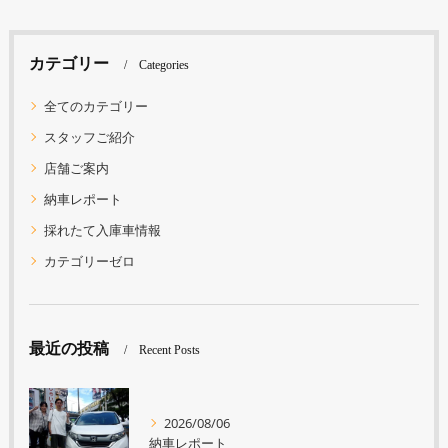
カテゴリー
Categories
全てのカテゴリー
スタッフご紹介
店舗ご案内
納車レポート
採れたて入庫車情報
カテゴリーゼロ
最近の投稿
Recent Posts
2026/08/06
納車レポート