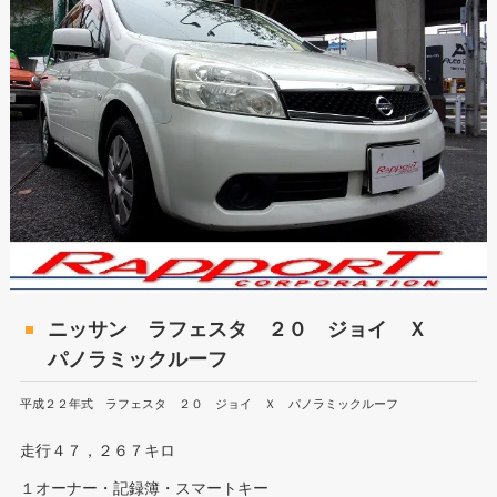
ニッサン ラフェスタ ２０ ジョイ Ｘ
パノラミックルーフ
平成２２年式 ラフェスタ ２０ ジョイ Ｘ パノラミックルーフ
走行４７，２６７キロ
１オーナー・記録簿・スマートキー