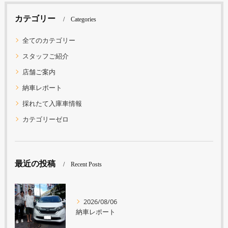
カテゴリー
Categories
全てのカテゴリー
スタッフご紹介
店舗ご案内
納車レポート
採れたて入庫車情報
カテゴリーゼロ
最近の投稿
Recent Posts
2026/08/06
納車レポート