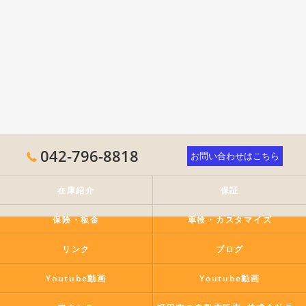
042-796-8818
お問い合わせはこちら
在庫紹介
保証
保険・板金
車検・カスタマイズ
リンク
ブログ
Youtube動画
Youtube動画