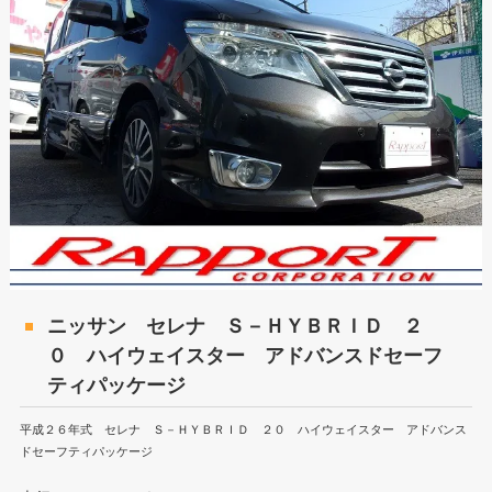
ニッサン セレナ Ｓ－ＨＹＢＲＩＤ ２
０ ハイウェイスター アドバンスドセーフ
ティパッケージ
平成２６年式 セレナ Ｓ－ＨＹＢＲＩＤ ２０ ハイウェイスター アドバンス
ドセーフティパッケージ