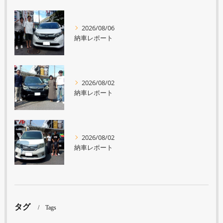
2026/08/06
納車レポート
2026/08/02
納車レポート
2026/08/02
納車レポート
タグ
Tags