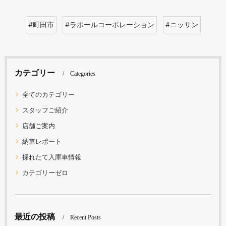
#町田市
#ラポールコーポレーション
#ニッサン
カテゴリー
Categories
全てのカテゴリー
スタッフご紹介
店舗ご案内
納車レポート
採れたて入庫車情報
カテゴリーゼロ
最近の投稿
Recent Posts