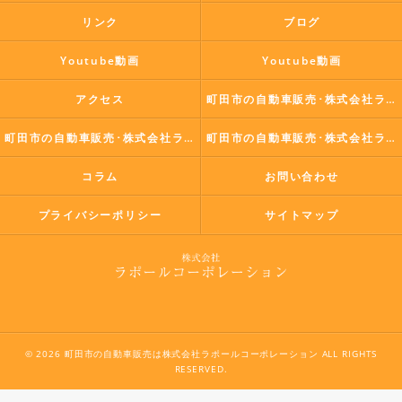
リンク
ブログ
Youtube動画
Youtube動画
アクセス
町田市の自動車販売･株式会社ラポールコーポレーションの口コミ情報
町田市の自動車販売･株式会社ラポールコーポレーションの評判
町田市の自動車販売･株式会社ラポールコーポレーションのお客様の声
コラム
お問い合わせ
プライバシーポリシー
サイトマップ
© 2026 町田市の自動車販売は株式会社ラポールコーポレーション ALL RIGHTS
RESERVED.