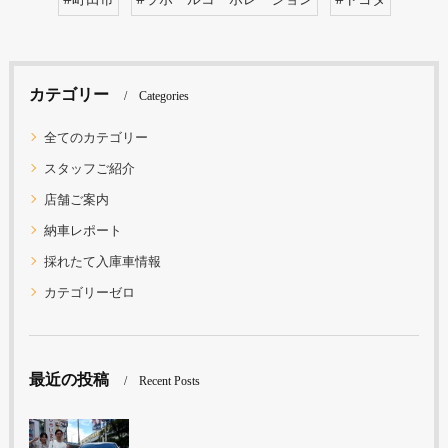
カテゴリー
Categories
全てのカテゴリー
スタッフご紹介
店舗ご案内
納車レポート
採れたて入庫車情報
カテゴリーゼロ
最近の投稿
Recent Posts