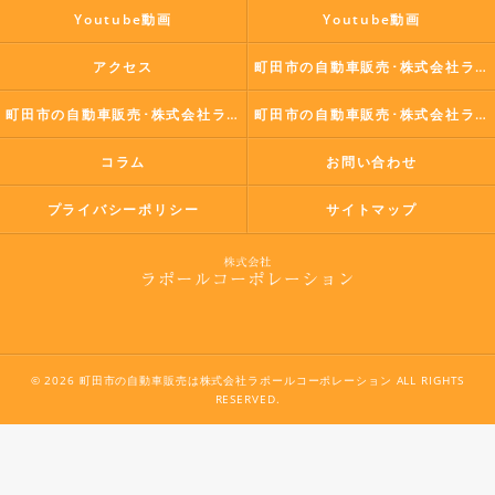
Youtube動画
Youtube動画
アクセス
町田市の自動車販売･株式会社ラポールコーポレーションの口コミ情報
町田市の自動車販売･株式会社ラポールコーポレーションの評判
町田市の自動車販売･株式会社ラポールコーポレーションのお客様の声
コラム
お問い合わせ
プライバシーポリシー
サイトマップ
© 2026 町田市の自動車販売は株式会社ラポールコーポレーション ALL RIGHTS
RESERVED.