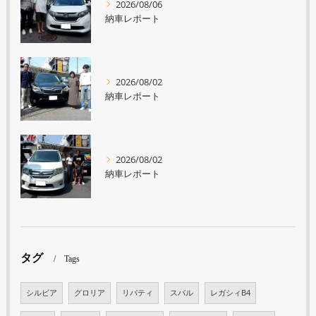
2026/08/06
納車レポート
2026/08/02
納車レポート
2026/08/02
納車レポート
タグ
Tags
シルビア
グロリア
リバティ
スバル
レガシィB4