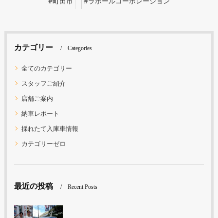
#町田市
#ラポールコーポレーション
カテゴリー
Categories
全てのカテゴリー
スタッフご紹介
店舗ご案内
納車レポート
採れたて入庫車情報
カテゴリーゼロ
最近の投稿
Recent Posts