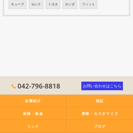
キューブ
セレナ
トヨタ
ホンダ
フィット
042-796-8818
お問い合わせはこちら
在庫紹介
保証
保険・板金
車検・カスタマイズ
リンク
ブログ