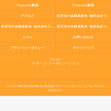
Youtube動画
Youtube動画
アクセス
町田市の自動車販売･株式会社ラポールコーポレーションの口コミ情報
町田市の自動車販売･株式会社ラポールコーポレーションの評判
町田市の自動車販売･株式会社ラポールコーポレーションのお客様の声
コラム
お問い合わせ
プライバシーポリシー
サイトマップ
© 2026 町田市の自動車販売は株式会社ラポールコーポレーション ALL RIGHTS
RESERVED.