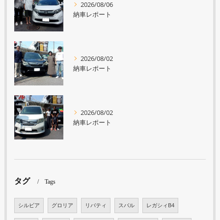
2026/08/06
納車レポート
2026/08/02
納車レポート
2026/08/02
納車レポート
タグ
Tags
シルビア
グロリア
リバティ
スバル
レガシィB4