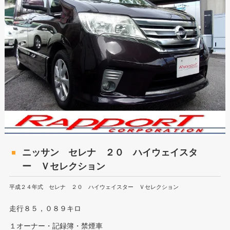
ニッサン セレナ ２０ ハイウェイスタ
ー Ｖセレクション
平成２４年式 セレナ ２０ ハイウェイスター Ｖセレクション
走行８５，０８９キロ
１オーナー・記録簿・禁煙車