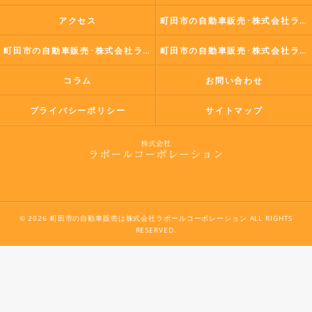
アクセス
町田市の自動車販売･株式会社ラポールコーポレーションの口コミ情報
町田市の自動車販売･株式会社ラポールコーポレーションの評判
町田市の自動車販売･株式会社ラポールコーポレーションのお客様の声
コラム
お問い合わせ
プライバシーポリシー
サイトマップ
© 2026 町田市の自動車販売は株式会社ラポールコーポレーション ALL RIGHTS
RESERVED.