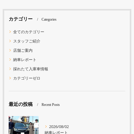
カテゴリー
Categories
全てのカテゴリー
スタッフご紹介
店舗ご案内
納車レポート
採れたて入庫車情報
カテゴリーゼロ
最近の投稿
Recent Posts
2026/08/02
納車レポート