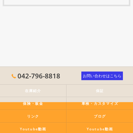
042-796-8818
お問い合わせはこちら
在庫紹介
保証
保険・板金
車検・カスタマイズ
リンク
ブログ
Youtube動画
Youtube動画