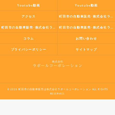
Youtube動画
Youtube動画
アクセス
町田市の自動車販売･株式会社ラポールコーポレーションの口コミ情報
町田市の自動車販売･株式会社ラポールコーポレーションの評判
町田市の自動車販売･株式会社ラポールコーポレーションのお客様の声
コラム
お問い合わせ
プライバシーポリシー
サイトマップ
© 2026 町田市の自動車販売は株式会社ラポールコーポレーション ALL RIGHTS
RESERVED.