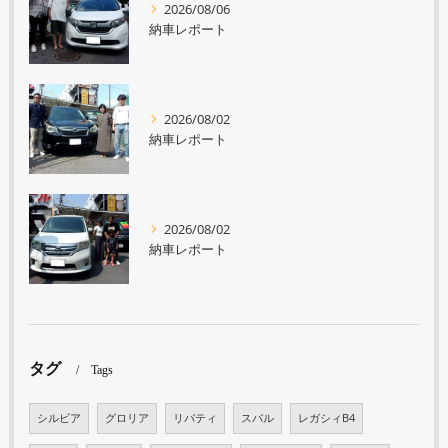
2026/08/06
納車レポート
2026/08/02
納車レポート
2026/08/02
納車レポート
タグ
Tags
シルビア
グロリア
リバティ
スバル
レガシィB4