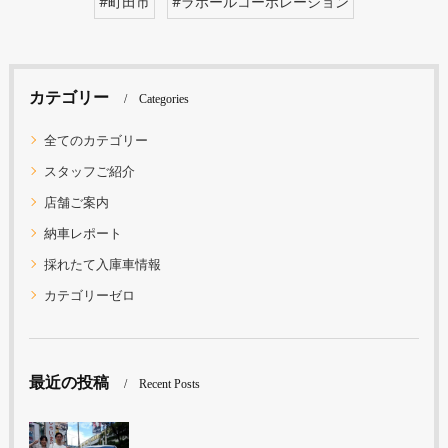
#町田市
#ラポールコーポレーション
カテゴリー
Categories
全てのカテゴリー
スタッフご紹介
店舗ご案内
納車レポート
採れたて入庫車情報
カテゴリーゼロ
最近の投稿
Recent Posts