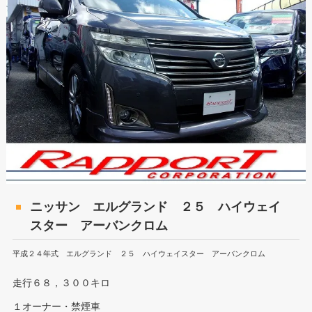
ニッサン エルグランド ２５ ハイウェイ
スター アーバンクロム
平成２４年式 エルグランド ２５ ハイウェイスター アーバンクロム
走行６８，３００キロ
１オーナー・禁煙車