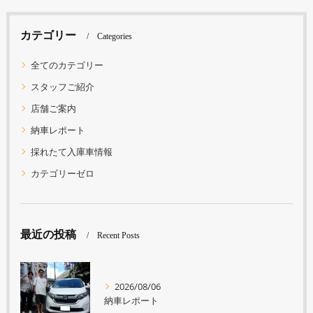
カテゴリー
Categories
全てのカテゴリー
スタッフご紹介
店舗ご案内
納車レポート
採れたて入庫車情報
カテゴリーゼロ
最近の投稿
Recent Posts
2026/08/06
納車レポート