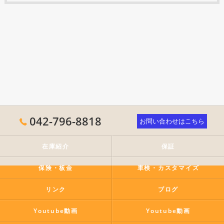
042-796-8818
お問い合わせはこちら
在庫紹介
保証
保険・板金
車検・カスタマイズ
リンク
ブログ
Youtube動画
Youtube動画